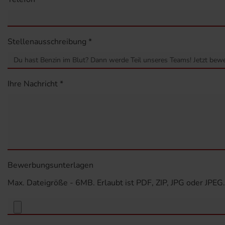
Stellenausschreibung *
Ihre Nachricht *
Bewerbungsunterlagen
Max. Dateigröße - 6MB. Erlaubt ist PDF, ZIP, JPG oder JPEG.