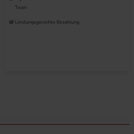
Team
Leistungsgerechte Bezahlung