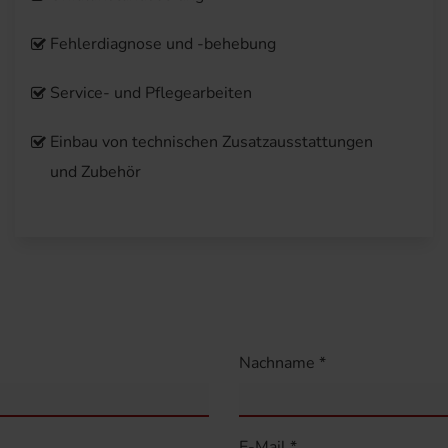
Fehlerdiagnose und -behebung
Service- und Pflegearbeiten
Einbau von technischen Zusatzausstattungen
und Zubehör
Nachname *
E-Mail *