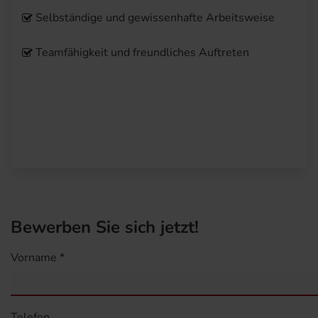
Selbständige und gewissenhafte Arbeitsweise
Teamfähigkeit und freundliches Auftreten
Bewerben Sie sich jetzt!
Vorname *
Telefon