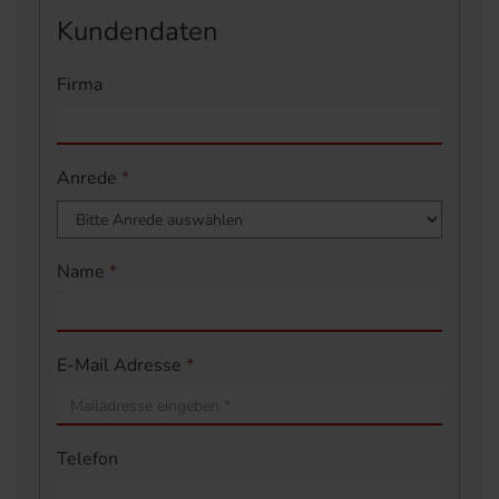
Kundendaten
Firma
Anrede
*
Name
*
E-Mail Adresse
*
Telefon