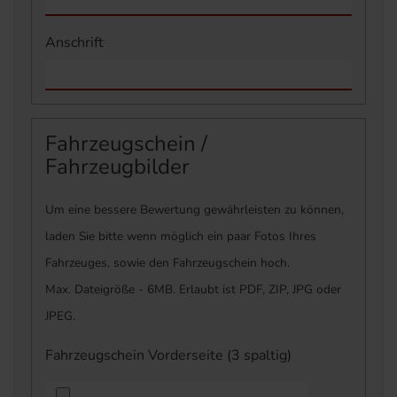
Anschrift
Fahrzeugschein /
Fahrzeugbilder
Um eine bessere Bewertung gewährleisten zu können,
laden Sie bitte wenn möglich ein paar Fotos Ihres
Fahrzeuges, sowie den Fahrzeugschein hoch.
Max. Dateigröße - 6MB. Erlaubt ist PDF, ZIP, JPG oder
JPEG.
Fahrzeugschein Vorderseite (3 spaltig)