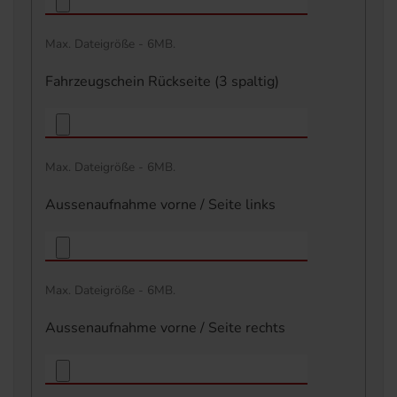
Max. Dateigröße - 6MB.
Fahrzeugschein Rückseite (3 spaltig)
Max. Dateigröße - 6MB.
Aussenaufnahme vorne / Seite links
Max. Dateigröße - 6MB.
Aussenaufnahme vorne / Seite rechts