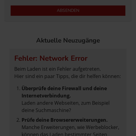
ABSENDEN
Aktuelle Neuzugänge
Fehler: Network Error
Beim Laden ist ein Fehler aufgetreten.
Hier sind ein paar Tipps, die dir helfen können:
Überprüfe deine Firewall und deine
Internetverbindung.
Laden andere Webseiten, zum Beispiel
deine Suchmaschine?
Prüfe deine Browsererweiterungen.
Manche Erweiterungen, wie Werbeblocker,
können das Laden bestimmter Seiten