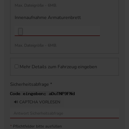
Max. Dateigröße - 6MB.
Innenaufnahme Armaturenbrett
Max. Dateigröße - 6MB.
Mehr Details zum Fahrzeug eingeben
Sicherheitsabfrage *
🔊 CAPTCHA VORLESEN
*
Pflichtfelder bitte ausfüllen