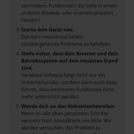
verhindern. Funktioniert die Seite in einem
anderen Browser oder in einem privaten
Fenster?
Starte dein Gerät neu.
Das kann manchmal helfen,
vorübergehende Probleme zu beheben.
Stelle sicher, dass dein Browser und dein
Betriebssystem auf dem neuesten Stand
sind.
Veraltete Software birgt nicht nur ein
Sicherheitsrisiko, sondern kann auch dazu
führen, dass bestimmte Funktionen nicht
mehr unterstützt werden.
Wende dich an den Webseitenbetreiber.
Wenn du alle oben genannten Schritte
versucht hast, kontaktiere uns bitte. Wir
werden versuchen, das Problem zu