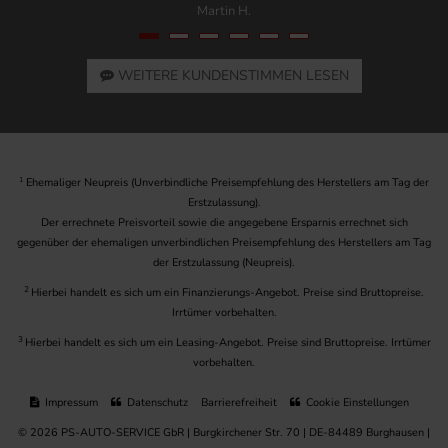
Martin H.
WEITERE KUNDENSTIMMEN LESEN
1
Ehemaliger Neupreis (Unverbindliche Preisempfehlung des Herstellers am Tag der
Erstzulassung).
Der errechnete Preisvorteil sowie die angegebene Ersparnis errechnet sich
gegenüber der ehemaligen unverbindlichen Preisempfehlung des Herstellers am Tag
der Erstzulassung (Neupreis).
2
Hierbei handelt es sich um ein Finanzierungs-Angebot. Preise sind Bruttopreise.
Irrtümer vorbehalten.
3
Hierbei handelt es sich um ein Leasing-Angebot. Preise sind Bruttopreise. Irrtümer
vorbehalten.
Impressum
Datenschutz
Barrierefreiheit
Cookie Einstellungen
© 2026 PS-AUTO-SERVICE GbR | Burgkirchener Str. 70 | DE-84489 Burghausen |