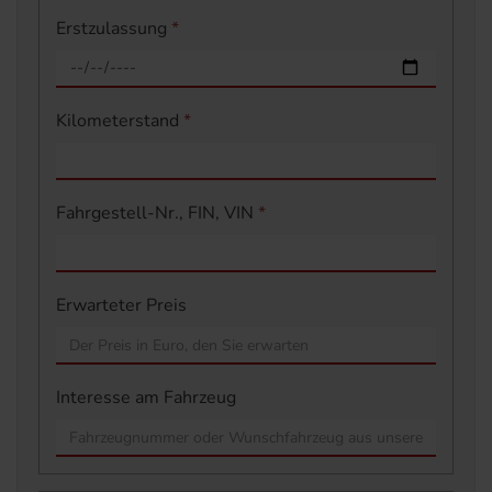
Erstzulassung
*
Kilometerstand
*
Fahrgestell-Nr., FIN, VIN
*
Erwarteter Preis
Interesse am Fahrzeug